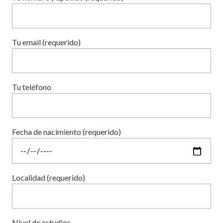
Tu email (requerido)
Tu teléfono
Fecha de nacimiento (requerido)
Localidad (requerido)
Nivel de estudios