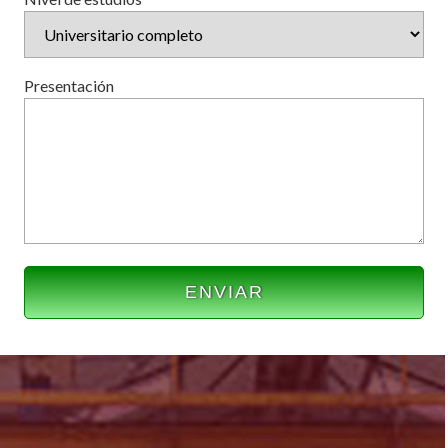
Presentación