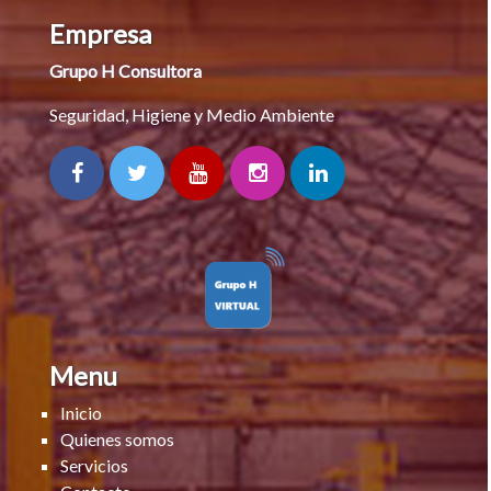
Empresa
Grupo H Consultora
Seguridad, Higiene y Medio Ambiente
Menu
Inicio
Quienes somos
Servicios